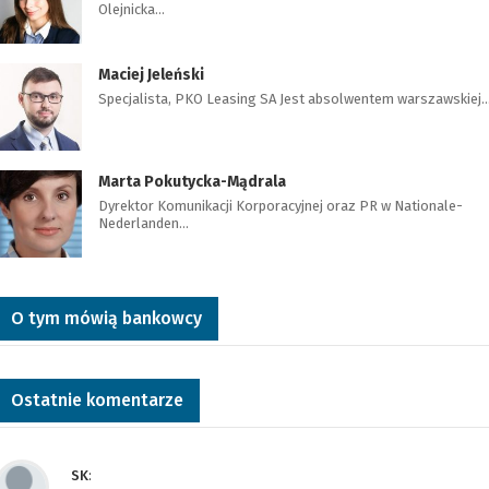
Olejnicka…
Maciej Jeleński
Specjalista, PKO Leasing SA Jest absolwentem warszawskiej
Marta Pokutycka-Mądrala
Dyrektor Komunikacji Korporacyjnej oraz PR w Nationale-
Nederlanden…
O tym mówią bankowcy
Ostatnie komentarze
SK
: