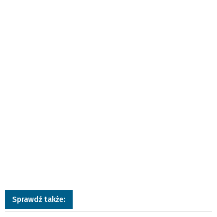
Sprawdź także: