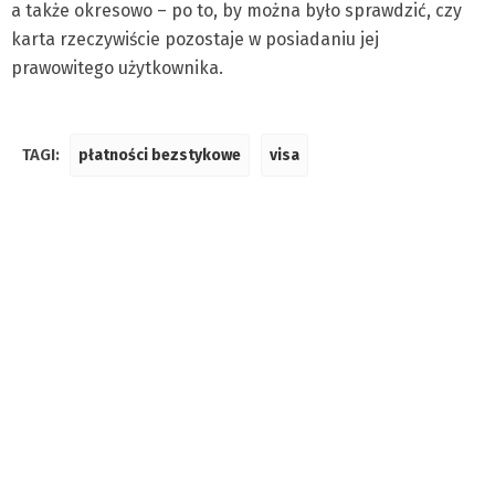
a także okresowo – po to, by można było sprawdzić, czy
karta rzeczywiście pozostaje w posiadaniu jej
prawowitego użytkownika.
TAGI:
płatności bezstykowe
visa