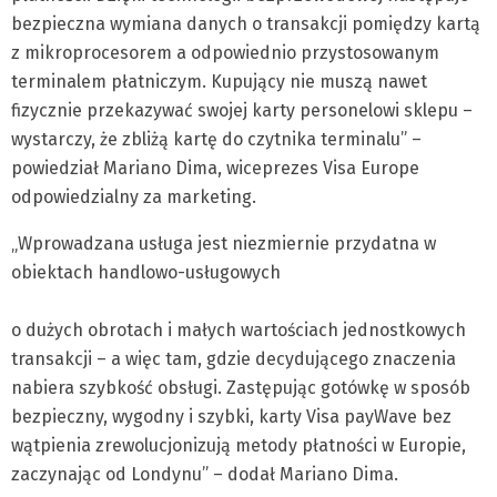
bezpieczna wymiana danych o transakcji pomiędzy kartą
z mikroprocesorem a odpowiednio przystosowanym
terminalem płatniczym. Kupujący nie muszą nawet
fizycznie przekazywać swojej karty personelowi sklepu –
wystarczy, że zbliżą kartę do czytnika terminalu” –
powiedział Mariano Dima, wiceprezes Visa Europe
odpowiedzialny za marketing.
„Wprowadzana usługa jest niezmiernie przydatna w
obiektach handlowo-usługowych
o dużych obrotach i małych wartościach jednostkowych
transakcji – a więc tam, gdzie decydującego znaczenia
nabiera szybkość obsługi. Zastępując gotówkę w sposób
bezpieczny, wygodny i szybki, karty Visa payWave bez
wątpienia zrewolucjonizują metody płatności w Europie,
zaczynając od Londynu” – dodał Mariano Dima.