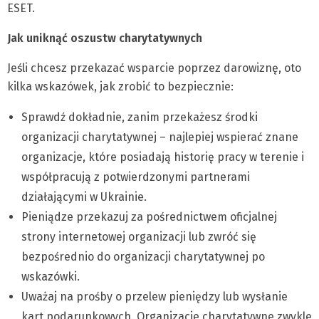
ESET.
Jak uniknąć oszustw charytatywnych
Jeśli chcesz przekazać wsparcie poprzez darowiznę, oto
kilka wskazówek, jak zrobić to bezpiecznie:
Sprawdź dokładnie, zanim przekażesz środki
organizacji charytatywnej – najlepiej wspierać znane
organizacje, które posiadają historię pracy w terenie i
współpracują z potwierdzonymi partnerami
działającymi w Ukrainie.
Pieniądze przekazuj za pośrednictwem oficjalnej
strony internetowej organizacji lub zwróć się
bezpośrednio do organizacji charytatywnej po
wskazówki.
Uważaj na prośby o przelew pieniędzy lub wysłanie
kart podarunkowych. Organizacje charytatywne zwykle