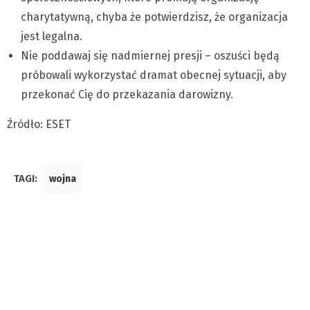
charytatywną, chyba że potwierdzisz, że organizacja
jest legalna.
Nie poddawaj się nadmiernej presji – oszuści będą
próbowali wykorzystać dramat obecnej sytuacji, aby
przekonać Cię do przekazania darowizny.
Źródło: ESET
TAGI:
wojna