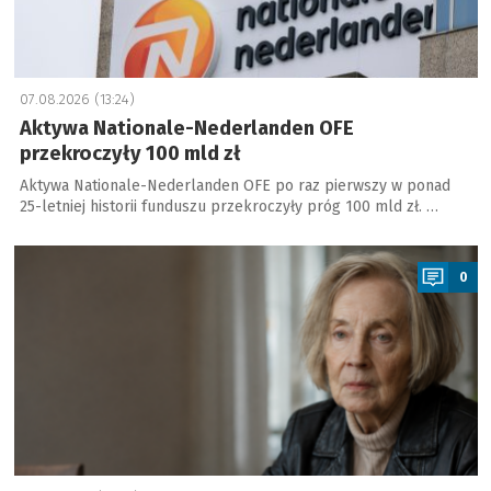
07.08.2026 (13:24)
Aktywa Nationale-Nederlanden OFE
przekroczyły 100 mld zł
Aktywa Nationale-Nederlanden OFE po raz pierwszy w ponad
25-letniej historii funduszu przekroczyły próg 100 mld zł. …
a
0