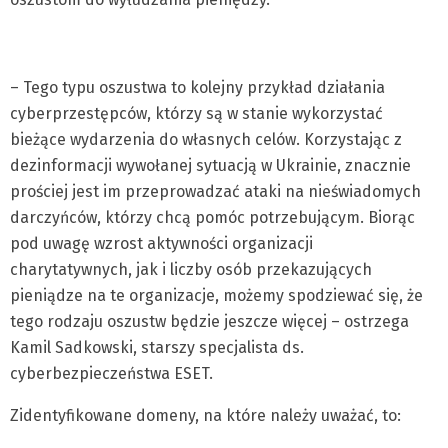
– Tego typu oszustwa to kolejny przykład działania
cyberprzestępców, którzy są w stanie wykorzystać
bieżące wydarzenia do własnych celów. Korzystając z
dezinformacji wywołanej sytuacją w Ukrainie, znacznie
prościej jest im przeprowadzać ataki na nieświadomych
darczyńców, którzy chcą pomóc potrzebującym. Biorąc
pod uwagę wzrost aktywności organizacji
charytatywnych, jak i liczby osób przekazujących
pieniądze na te organizacje, możemy spodziewać się, że
tego rodzaju oszustw będzie jeszcze więcej – ostrzega
Kamil Sadkowski, starszy specjalista ds.
cyberbezpieczeństwa ESET.
Zidentyfikowane domeny, na które należy uważać, to: