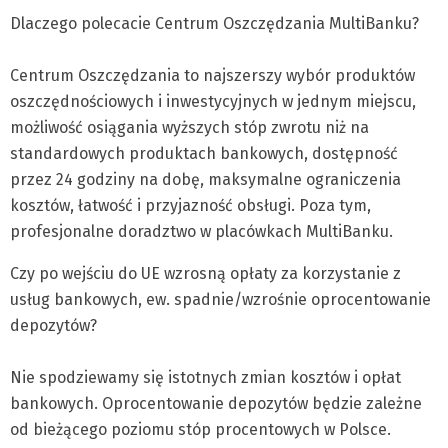
Dlaczego polecacie Centrum Oszczędzania MultiBanku?
Centrum Oszczędzania to najszerszy wybór produktów
oszczędnościowych i inwestycyjnych w jednym miejscu,
możliwość osiągania wyższych stóp zwrotu niż na
standardowych produktach bankowych, dostępność
przez 24 godziny na dobę, maksymalne ograniczenia
kosztów, łatwość i przyjazność obsługi. Poza tym,
profesjonalne doradztwo w placówkach MultiBanku.
Czy po wejściu do UE wzrosną opłaty za korzystanie z
usług bankowych, ew. spadnie/wzrośnie oprocentowanie
depozytów?
Nie spodziewamy się istotnych zmian kosztów i opłat
bankowych. Oprocentowanie depozytów będzie zależne
od bieżącego poziomu stóp procentowych w Polsce.