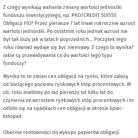
Z czego wynikają wahania zmiany wartości jednostki
funduszu inwestycyjnego, np. PKO/CREDIT SUISSE
Obligacji FIO? Przez pierwsze 7 lat trwał rokrocznie wzrost
wartości jednostki. Po ostatnim roku jednak wzrost nie
był tak duży jak w latach poprzednich… Początek tego
roku również wydaje się być niemrawy. Z czego to wynika?
Jakie są przewidywania co do wartości tego typu
funduszy?
Wynika to ze zmian cen obligacji na rynku, które zależą
od bieżącego poziomu rynkowych stóp procentowych. W
ub. roku mieliśmy po raz pierwszy od kilku lat do
czynienia ze wzrostem rynkowych stóp procentowych i to
odbiło się na spadkach cen obligacji w okresie lipiec-
listopad.
Obecnie rentowności do wykupu papierów obligacji