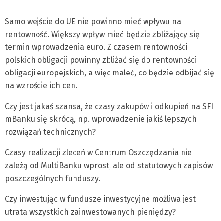
Samo wejście do UE nie powinno mieć wpływu na
rentowność. Większy wpływ mieć będzie zbliżający się
termin wprowadzenia euro. Z czasem rentowności
polskich obligacji powinny zbliżać się do rentowności
obligacji europejskich, a więc maleć, co będzie odbijać się
na wzroście ich cen.
Czy jest jakaś szansa, że czasy zakupów i odkupień na SFI
mBanku się skrócą, np. wprowadzenie jakiś lepszych
rozwiązań technicznych?
Czasy realizacji zleceń w Centrum Oszczędzania nie
zależą od MultiBanku wprost, ale od statutowych zapisów
poszczególnych funduszy.
Czy inwestując w fundusze inwestycyjne możliwa jest
utrata wszystkich zainwestowanych pieniędzy?