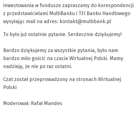
inwestowania w fundusze zapraszamy do korespondencji
z przedstawicielami MultiBanku i TFI Banku Handlowego
wysyłając mail na adres:
kontakt@multibank.pl
To było już ostatnie pytanie. Serdecznie dziękujemy!
Bardzo dziękujemy za wszystkie pytania, było nam
bardzo miło gościć na czacie Wirtualnej Polski. Mamy
nadzieję, że nie po raz ostatni.
Czat został przeprowadzony na stronach Wirtualnej
Polski
Moderował: Rafał Mandes