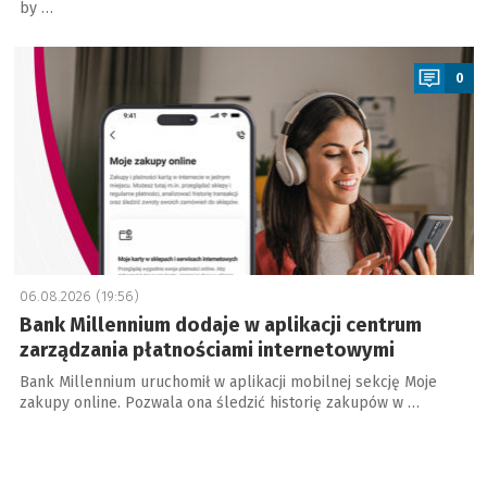
by …
a
0
06.08.2026 (19:56)
Bank Millennium dodaje w aplikacji centrum
zarządzania płatnościami internetowymi
Bank Millennium uruchomił w aplikacji mobilnej sekcję Moje
zakupy online. Pozwala ona śledzić historię zakupów w …