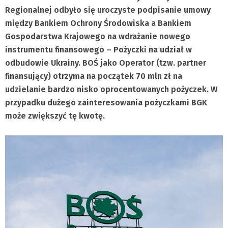
Regionalnej odbyło się uroczyste podpisanie umowy
między Bankiem Ochrony Środowiska a Bankiem
Gospodarstwa Krajowego na wdrażanie nowego
instrumentu finansowego – Pożyczki na udział w
odbudowie Ukrainy. BOŚ jako Operator (tzw. partner
finansujący) otrzyma na początek 70 mln zł na
udzielanie bardzo nisko oprocentowanych pożyczek. W
przypadku dużego zainteresowania pożyczkami BGK
może zwiększyć tę kwotę.