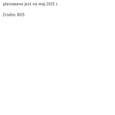
planowane jest na maj 2025 r.
Źródło: BOŚ