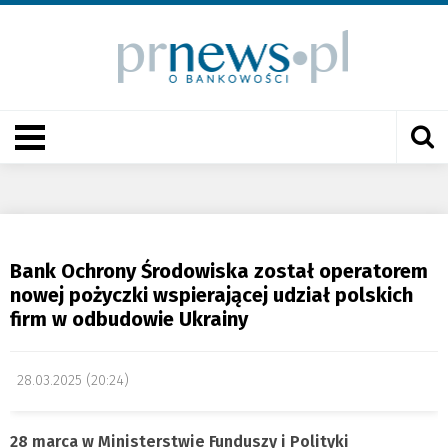
Bank Ochrony Środowiska został operatorem
nowej pożyczki wspierającej udział polskich
firm w odbudowie Ukrainy
28.03.2025 (20:24)
28 marca w Ministerstwie Funduszy i Polityki