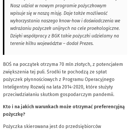
Nasz udział w nowym programie pożyczkowym
wpisuje się w naszą misję. Daje także możliwość
wykorzystania naszego know-how i doświadczenia we
wdrażaniu pożyczek unijnych na cele proekologiczne.
Dzięki współpracy z BGK takie pożyczki udzielamy na
terenie kilku województw – dodał Prezes.
BOŚ na początek otrzyma 70 mln złotych, z potencjałem
zwiększenia tej puli. Środki te pochodzą ze spłat
pożyczek płynnościowych z Programu Operacyjnego
Inteligentny Rozwój na lata 2014-2020, które służyły
przeciwdziałaniu skutkom gospodarczym pandemii.
Kto i na jakich warunkach może otrzymać preferencyjną
pożyczkę?
Pożyczka skierowana jest do przedsiębiorców