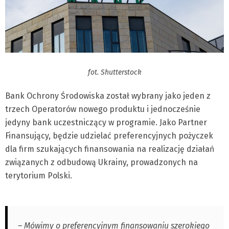
fot. Shutterstock
Bank Ochrony Środowiska został wybrany jako jeden z
trzech Operatorów nowego produktu i jednocześnie
jedyny bank uczestniczący w programie. Jako Partner
Finansujący, będzie udzielać preferencyjnych pożyczek
dla firm szukających finansowania na realizację działań
związanych z odbudową Ukrainy, prowadzonych na
terytorium Polski.
– Mówimy o preferencyjnym finansowaniu szerokiego