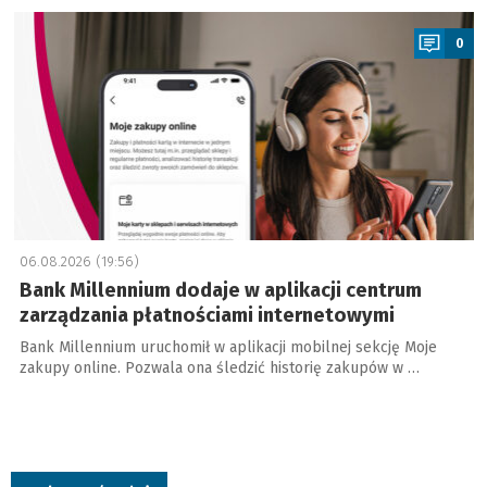
a
0
06.08.2026 (19:56)
Bank Millennium dodaje w aplikacji centrum
zarządzania płatnościami internetowymi
Bank Millennium uruchomił w aplikacji mobilnej sekcję Moje
zakupy online. Pozwala ona śledzić historię zakupów w …