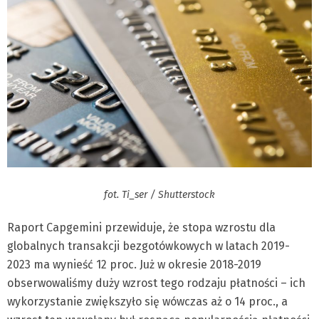
fot. Ti_ser / Shutterstock
Raport Capgemini przewiduje, że stopa wzrostu dla
globalnych transakcji bezgotówkowych w latach 2019-
2023 ma wynieść 12 proc. Już w okresie 2018-2019
obserwowaliśmy duży wzrost tego rodzaju płatności – ich
wykorzystanie zwiększyło się wówczas aż o 14 proc., a