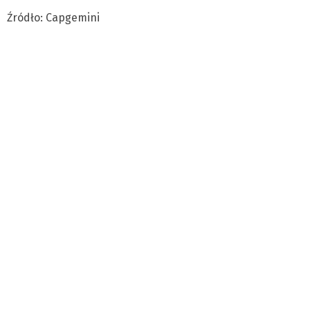
Źródło: Capgemini