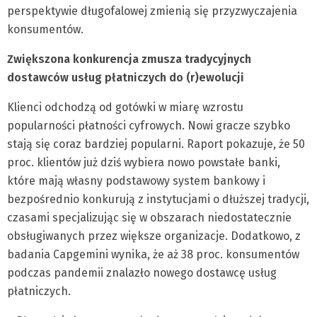
perspektywie długofalowej zmienią się przyzwyczajenia
konsumentów.
Zwiększona konkurencja zmusza tradycyjnych
dostawców usług płatniczych do (r)ewolucji
Klienci odchodzą od gotówki w miarę wzrostu
popularności płatności cyfrowych. Nowi gracze szybko
stają się coraz bardziej popularni. Raport pokazuje, że 50
proc. klientów już dziś wybiera nowo powstałe banki,
które mają własny podstawowy system bankowy i
bezpośrednio konkurują z instytucjami o dłuższej tradycji,
czasami specjalizując się w obszarach niedostatecznie
obsługiwanych przez większe organizacje. Dodatkowo, z
badania Capgemini wynika, że aż 38 proc. konsumentów
podczas pandemii znalazło nowego dostawcę usług
płatniczych.