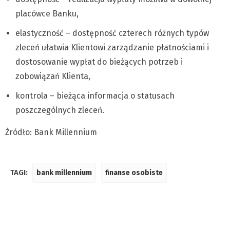
placówce Banku,
elastyczność – dostępność czterech różnych typów
zleceń ułatwia Klientowi zarządzanie płatnościami i
dostosowanie wypłat do bieżących potrzeb i
zobowiązań Klienta,
kontrola – bieżąca informacja o statusach
poszczególnych zleceń.
Źródło: Bank Millennium
TAGI:
bank millennium
finanse osobiste