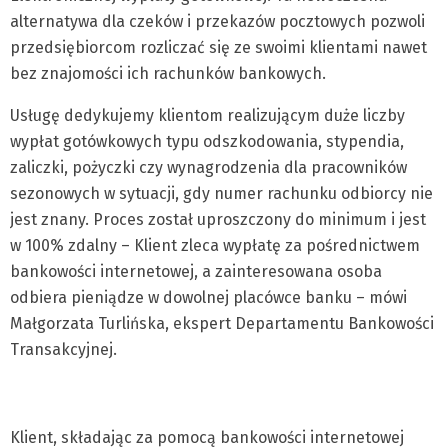
alternatywa dla czeków i przekazów pocztowych pozwoli
przedsiębiorcom rozliczać się ze swoimi klientami nawet
bez znajomości ich rachunków bankowych.
Usługę dedykujemy klientom realizującym duże liczby
wypłat gotówkowych typu odszkodowania, stypendia,
zaliczki, pożyczki czy wynagrodzenia dla pracowników
sezonowych w sytuacji, gdy numer rachunku odbiorcy nie
jest znany. Proces został uproszczony do minimum i jest
w 100% zdalny – Klient zleca wypłatę za pośrednictwem
bankowości internetowej, a zainteresowana osoba
odbiera pieniądze w dowolnej placówce banku – mówi
Małgorzata Turlińska, ekspert Departamentu Bankowości
Transakcyjnej.
Klient, składając za pomocą bankowości internetowej