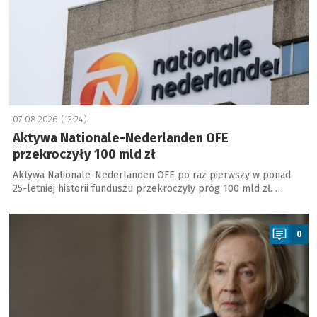
07.08.2026 (13:24)
Aktywa Nationale-Nederlanden OFE
przekroczyły 100 mld zł
Aktywa Nationale-Nederlanden OFE po raz pierwszy w ponad
25-letniej historii funduszu przekroczyły próg 100 mld zł. …
a
0