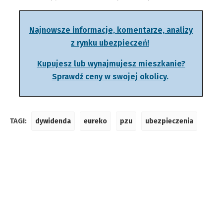
Najnowsze informacje, komentarze, analizy
z rynku ubezpieczeń!
Kupujesz lub wynajmujesz mieszkanie?
Sprawdź ceny w swojej okolicy.
TAGI:
dywidenda
eureko
pzu
ubezpieczenia