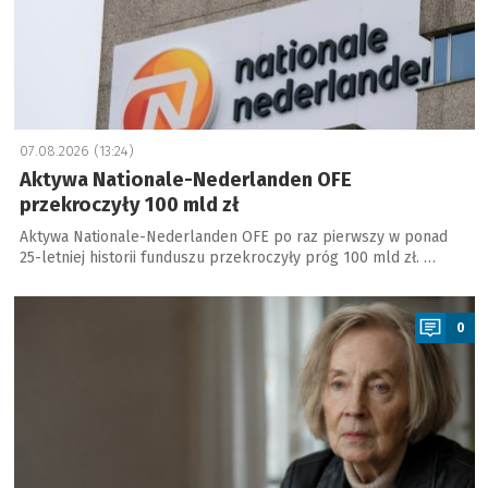
07.08.2026 (13:24)
Aktywa Nationale-Nederlanden OFE
przekroczyły 100 mld zł
Aktywa Nationale-Nederlanden OFE po raz pierwszy w ponad
25-letniej historii funduszu przekroczyły próg 100 mld zł. …
a
0