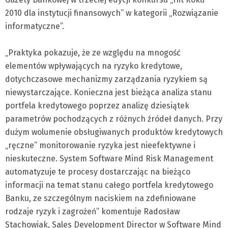
2010 dla instytucji finansowych” w kategorii „Rozwiązanie
informatyczne”.
„Praktyka pokazuje, że ze względu na mnogość
elementów wpływających na ryzyko kredytowe,
dotychczasowe mechanizmy zarządzania ryzykiem są
niewystarczające. Konieczna jest bieżąca analiza stanu
portfela kredytowego poprzez analizę dziesiątek
parametrów pochodzących z różnych źródeł danych. Przy
dużym wolumenie obsługiwanych produktów kredytowych
„ręczne” monitorowanie ryzyka jest nieefektywne i
nieskuteczne. System Software Mind Risk Management
automatyzuje te procesy dostarczając na bieżąco
informacji na temat stanu całego portfela kredytowego
Banku, ze szczególnym naciskiem na zdefiniowane
rodzaje ryzyk i zagrożeń” komentuje Radosław
Stachowiak, Sales Development Director w Software Mind