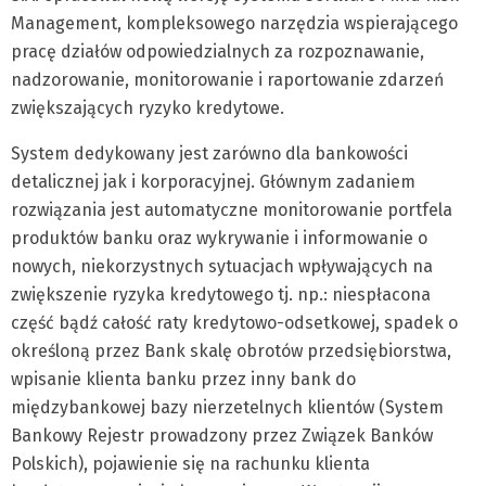
Management, kompleksowego narzędzia wspierającego
pracę działów odpowiedzialnych za rozpoznawanie,
nadzorowanie, monitorowanie i raportowanie zdarzeń
zwiększających ryzyko kredytowe.
System dedykowany jest zarówno dla bankowości
detalicznej jak i korporacyjnej. Głównym zadaniem
rozwiązania jest automatyczne monitorowanie portfela
produktów banku oraz wykrywanie i informowanie o
nowych, niekorzystnych sytuacjach wpływających na
zwiększenie ryzyka kredytowego tj. np.: niespłacona
część bądź całość raty kredytowo-odsetkowej, spadek o
określoną przez Bank skalę obrotów przedsiębiorstwa,
wpisanie klienta banku przez inny bank do
międzybankowej bazy nierzetelnych klientów (System
Bankowy Rejestr prowadzony przez Związek Banków
Polskich), pojawienie się na rachunku klienta