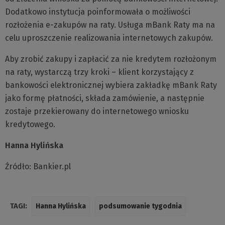
Dodatkowo instytucja poinformowała o możliwości
rozłożenia e-zakupów na raty. Usługa mBank Raty ma na
celu uproszczenie realizowania internetowych zakupów.
Aby zrobić zakupy i zapłacić za nie kredytem rozłożonym
na raty, wystarczą trzy kroki – klient korzystający z
bankowości elektronicznej wybiera zakładkę mBank Raty
jako formę płatności, składa zamówienie, a następnie
zostaje przekierowany do internetowego wniosku
kredytowego.
Hanna Hylińska
Źródło: Bankier.pl
TAGI:
Hanna Hylińska
podsumowanie tygodnia