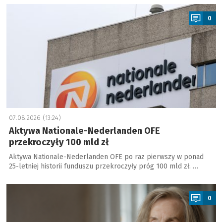
a
0
07.08.2026 (13:24)
Aktywa Nationale-Nederlanden OFE
przekroczyły 100 mld zł
Aktywa Nationale-Nederlanden OFE po raz pierwszy w ponad
25-letniej historii funduszu przekroczyły próg 100 mld zł. …
a
0