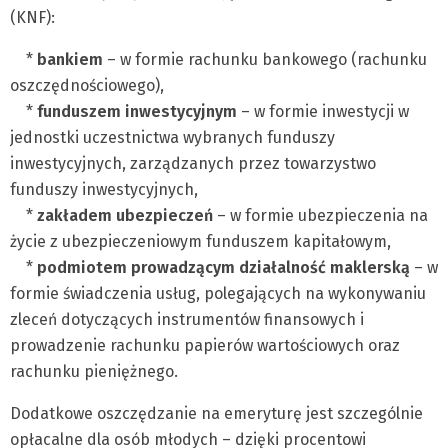
(KNF):
*
bankiem
– w formie rachunku bankowego (rachunku
oszczędnościowego),
*
funduszem inwestycyjnym
– w formie inwestycji w
jednostki uczestnictwa wybranych funduszy
inwestycyjnych, zarządzanych przez towarzystwo
funduszy inwestycyjnych,
*
zakładem ubezpieczeń
– w formie ubezpieczenia na
życie z ubezpieczeniowym funduszem kapitałowym,
*
podmiotem prowadzącym działalność maklerską
– w
formie świadczenia usług, polegających na wykonywaniu
zleceń dotyczących instrumentów finansowych i
prowadzenie rachunku papierów wartościowych oraz
rachunku pieniężnego.
Dodatkowe oszczędzanie na emeryturę jest szczególnie
opłacalne dla osób młodych – dzięki procentowi