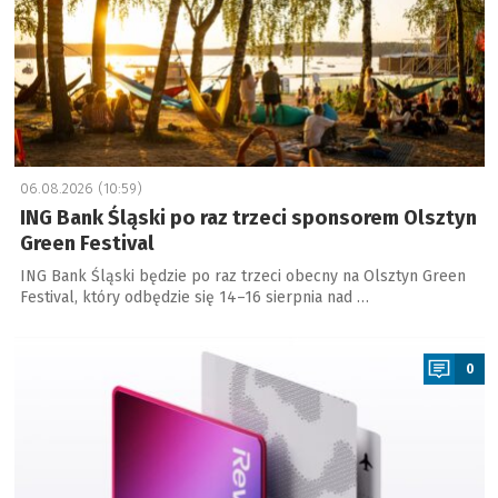
06.08.2026 (10:59)
ING Bank Śląski po raz trzeci sponsorem Olsztyn
Green Festival
ING Bank Śląski będzie po raz trzeci obecny na Olsztyn Green
Festival, który odbędzie się 14–16 sierpnia nad …
a
0