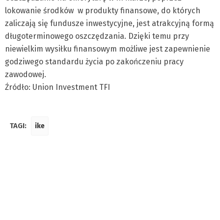
lokowanie środków w produkty finansowe, do których
zaliczają się fundusze inwestycyjne, jest atrakcyjną formą
długoterminowego oszczędzania. Dzięki temu przy
niewielkim wysiłku finansowym możliwe jest zapewnienie
godziwego standardu życia po zakończeniu pracy
zawodowej.
Źródło: Union Investment TFI
TAGI:
ike