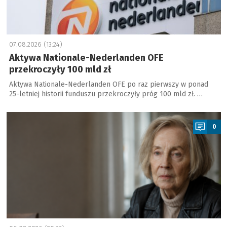
07.08.2026 (13:24)
Aktywa Nationale-Nederlanden OFE
przekroczyły 100 mld zł
Aktywa Nationale-Nederlanden OFE po raz pierwszy w ponad
25-letniej historii funduszu przekroczyły próg 100 mld zł. …
a
0