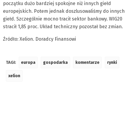
początku dużo bardziej spokojne niż innych giełd
europejskich. Potem jednak doszlusowaliśmy do innych
giełd. Szczególnie mocno tracił sektor bankowy. WIG20
stracił 1,85 proc. Układ techniczny pozostał bez zmian.
Źródło: Xelion. Doradcy Finansowi
TAGI:
europa
gospodarka
komentarze
rynki
xelion