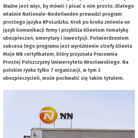
Ważne jest więc, by mówić i pisać o nim prosto. Dlatego
właśnie Nationale-Nederlanden prowadzi program
prostego języka #PoLudzku. Krok po kroku zmienia on
język komunikacji firmy i przybliża klientom tematykę
ubezpieczeń, emerytury i inwestycji. Potwierdzeniem
sukcesu tego programu jest wyróżnienie strefy klienta
Moje NN certyfikatem, który przyznała Pracownia
Prostej Polszczyzny Uniwersytetu Wrocławskiego. Na
polskim rynku tylko 7 organizacji, w tym 3
ubezpieczycieli, może pochwalić się takim tytułem.