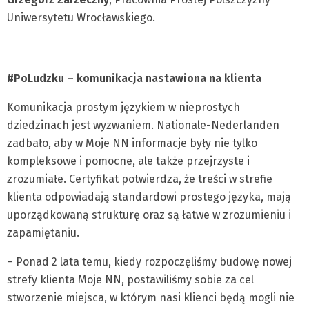
Uniwersytetu Wrocławskiego.
#PoLudzku – komunikacja nastawiona na klienta
Komunikacja prostym językiem w nieprostych
dziedzinach jest wyzwaniem. Nationale-Nederlanden
zadbało, aby w Moje NN informacje były nie tylko
kompleksowe i pomocne, ale także przejrzyste i
zrozumiałe. Certyfikat potwierdza, że treści w strefie
klienta odpowiadają standardowi prostego języka, mają
uporządkowaną strukturę oraz są łatwe w zrozumieniu i
zapamiętaniu.
– Ponad 2 lata temu, kiedy rozpoczęliśmy budowę nowej
strefy klienta Moje NN, postawiliśmy sobie za cel
stworzenie miejsca, w którym nasi klienci będą mogli nie