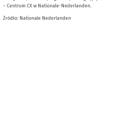
– Centrum CX w Nationale-Nederlanden.
Źródło: Nationale Nederlanden