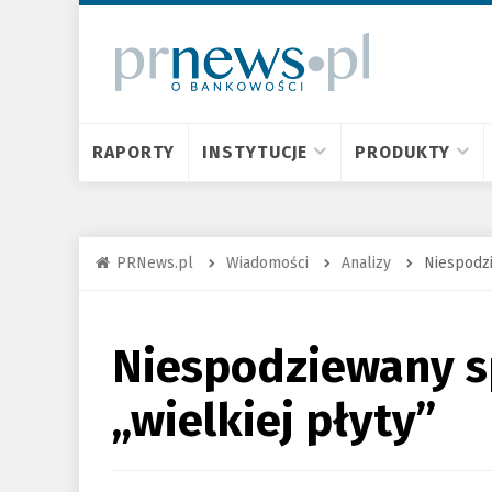
RAPORTY
INSTYTUCJE
PRODUKTY
PRNews.pl
Wiadomości
Analizy
Niespodzi
Niespodziewany s
„wielkiej płyty”