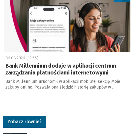
06.08.2026 (19:56)
Bank Millennium dodaje w aplikacji centrum
zarządzania płatnościami internetowymi
Bank Millennium uruchomił w aplikacji mobilnej sekcję Moje
zakupy online. Pozwala ona śledzić historię zakupów w …
Zobacz również