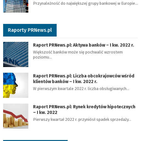
Przynależność do największej grupy bankowej w Europie…
Raporty PRNews.pl
Raport PRNews.pl: Aktywa banków – I kw. 2022 r.
Większość banków może się pochwalić wzrostem
poziomu…
Raport PRNews.pl: Liczba obcokrajowców wśród
klientów banków – I kw. 2022 r.
W pierwszym kwartale 2022 r. liczba obsługiwanych…
Raport PRNews.pl: Rynek kredytów hipotecznych
– I kw. 2022
Pierwszy kwartał 2022 r. przyniósł spadek sprzedaży…