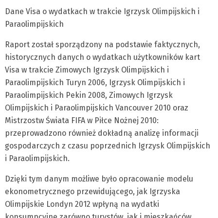
Dane Visa o wydatkach w trakcie Igrzysk Olimpijskich i
Paraolimpijskich
Raport został sporządzony na podstawie faktycznych,
historycznych danych o wydatkach użytkowników kart
Visa w trakcie Zimowych Igrzysk Olimpijskich i
Paraolimpijskich Turyn 2006, Igrzysk Olimpijskich i
Paraolimpijskich Pekin 2008, Zimowych Igrzysk
Olimpijskich i Paraolimpijskich Vancouver 2010 oraz
Mistrzostw Świata FIFA w Piłce Nożnej 2010:
przeprowadzono również dokładną analizę informacji
gospodarczych z czasu poprzednich Igrzysk Olimpijskich
i Paraolimpijskich.
Dzięki tym danym możliwe było opracowanie modelu
ekonometrycznego przewidującego, jak Igrzyska
Olimpijskie Londyn 2012 wpłyną na wydatki
konsumpcyjne zarówno turystów, jak i mieszkańców