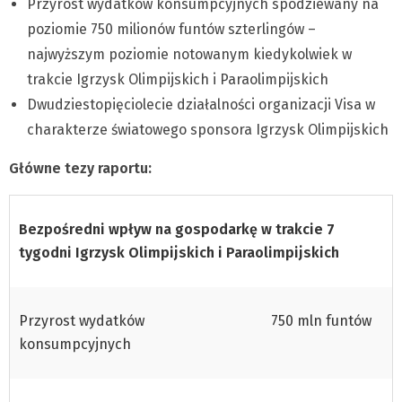
Przyrost wydatków konsumpcyjnych spodziewany na
poziomie 750 milionów funtów szterlingów –
najwyższym poziomie notowanym kiedykolwiek w
trakcie Igrzysk Olimpijskich i Paraolimpijskich
Dwudziestopięciolecie działalności organizacji Visa w
charakterze światowego sponsora Igrzysk Olimpijskich
Główne tezy raportu:
Bezpośredni wpływ na gospodarkę w trakcie 7
tygodni Igrzysk Olimpijskich i Paraolimpijskich
Przyrost wydatków
750 mln funtów
konsumpcyjnych