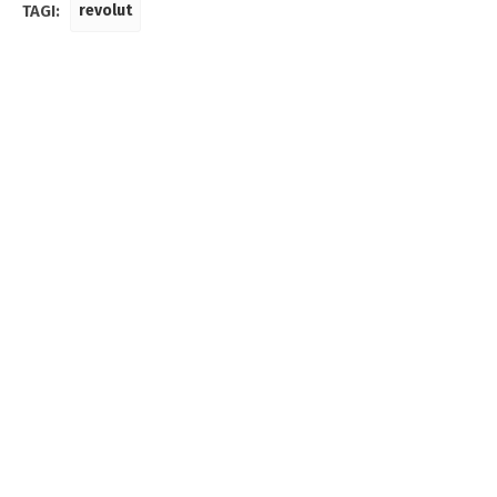
TAGI:
revolut