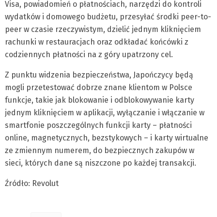
Visa, powiadomień o płatnościach, narzędzi do kontroli
wydatków i domowego budżetu, przesyłać środki peer-to-
peer w czasie rzeczywistym, dzielić jednym kliknięciem
rachunki w restauracjach oraz odkładać końcówki z
codziennych płatności na z góry upatrzony cel.
Z punktu widzenia bezpieczeństwa, Japończycy będą
mogli przetestować dobrze znane klientom w Polsce
funkcje, takie jak blokowanie i odblokowywanie karty
jednym kliknięciem w aplikacji, wyłączanie i włączanie w
smartfonie poszczególnych funkcji karty – płatności
online, magnetycznych, bezstykowych – i karty wirtualne
ze zmiennym numerem, do bezpiecznych zakupów w
sieci, których dane są niszczone po każdej transakcji.
Źródło: Revolut