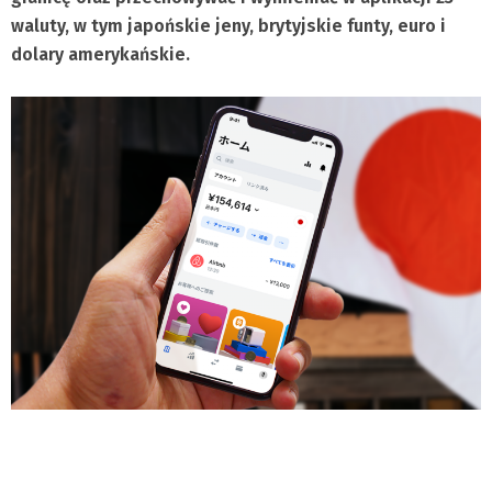
waluty, w tym japońskie jeny, brytyjskie funty, euro i
dolary amerykańskie.