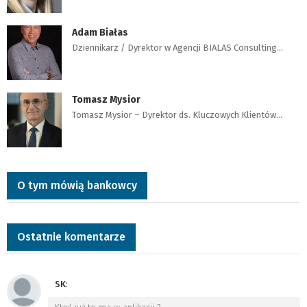
Adam Białas
Dziennikarz / Dyrektor w Agencji BIALAS Consulting…
Tomasz Mysior
Tomasz Mysior – Dyrektor ds. Kluczowych Klientów…
O tym mówią bankowcy
Ostatnie komentarze
SK
: