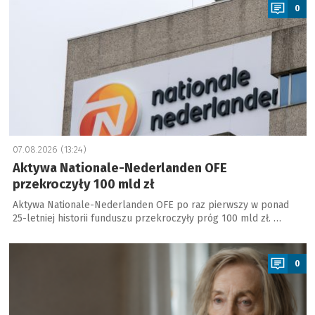
0
07.08.2026 (13:24)
Aktywa Nationale-Nederlanden OFE
przekroczyły 100 mld zł
Aktywa Nationale-Nederlanden OFE po raz pierwszy w ponad
25-letniej historii funduszu przekroczyły próg 100 mld zł. …
a
0