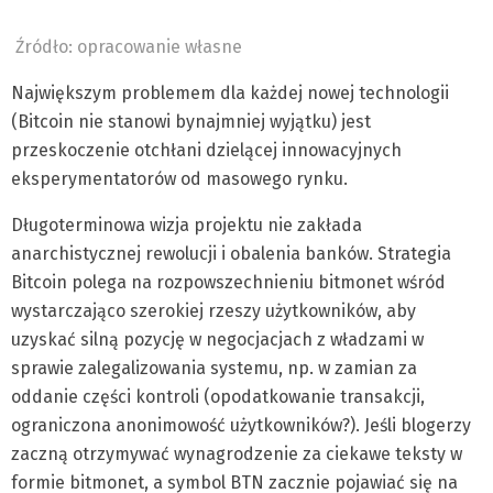
Źródło: opracowanie własne
Największym problemem dla każdej nowej technologii
(Bitcoin nie stanowi bynajmniej wyjątku) jest
przeskoczenie otchłani dzielącej innowacyjnych
eksperymentatorów od masowego rynku.
Długoterminowa wizja projektu nie zakłada
anarchistycznej rewolucji i obalenia banków. Strategia
Bitcoin polega na rozpowszechnieniu bitmonet wśród
wystarczająco szerokiej rzeszy użytkowników, aby
uzyskać silną pozycję w negocjacjach z władzami w
sprawie zalegalizowania systemu, np. w zamian za
oddanie części kontroli (opodatkowanie transakcji,
ograniczona anonimowość użytkowników?). Jeśli blogerzy
zaczną otrzymywać wynagrodzenie za ciekawe teksty w
formie bitmonet, a symbol BTN zacznie pojawiać się na