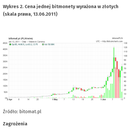
Wykres 2. Cena jednej bitmonety wyrażona w złotych
(skala prawa, 13.06.2011)
Źródło: bitomat.pl
Zagrożenia