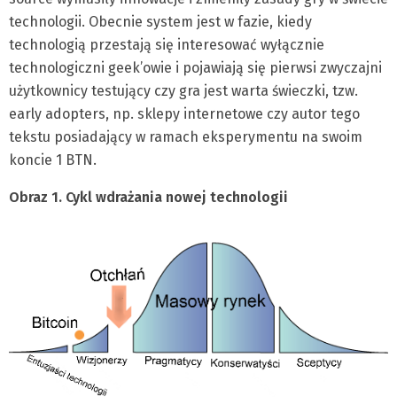
technologii. Obecnie system jest w fazie, kiedy
technologią przestają się interesować wyłącznie
technologiczni geek’owie i pojawiają się pierwsi zwyczajni
użytkownicy testujący czy gra jest warta świeczki, tzw.
early adopters, np. sklepy internetowe czy autor tego
tekstu posiadający w ramach eksperymentu na swoim
koncie 1 BTN.
Obraz 1. Cykl wdrażania nowej technologii