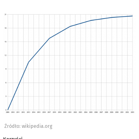
Źródło: wikipedia.org