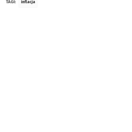
TAGI:
inflacja