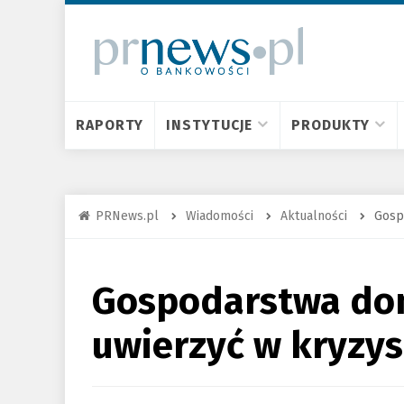
RAPORTY
INSTYTUCJE
PRODUKTY
PRNews.pl
Wiadomości
Aktualności
Gosp
Gospodarstwa do
uwierzyć w kryzys