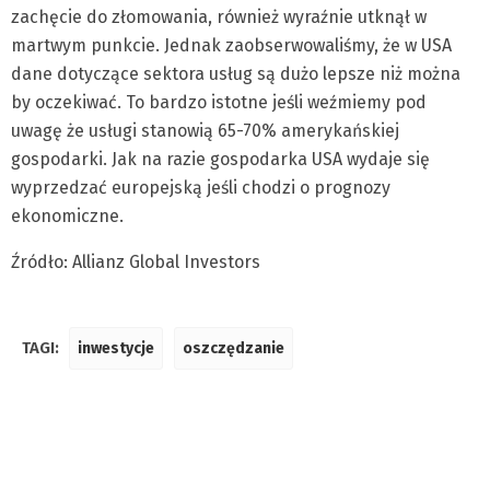
zachęcie do złomowania, również wyraźnie utknął w
martwym punkcie. Jednak zaobserwowaliśmy, że w USA
dane dotyczące sektora usług są dużo lepsze niż można
by oczekiwać. To bardzo istotne jeśli weźmiemy pod
uwagę że usługi stanowią 65-70% amerykańskiej
gospodarki. Jak na razie gospodarka USA wydaje się
wyprzedzać europejską jeśli chodzi o prognozy
ekonomiczne.
Źródło: Allianz Global Investors
TAGI:
inwestycje
oszczędzanie