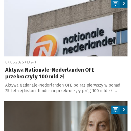
0
07.08.2026 (13:24)
Aktywa Nationale-Nederlanden OFE
przekroczyły 100 mld zł
Aktywa Nationale-Nederlanden OFE po raz pierwszy w ponad
25-letniej historii funduszu przekroczyły próg 100 mld zł. …
a
0