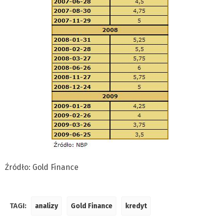
Źródło: Gold Finance
TAGI:
analizy
Gold Finance
kredyt