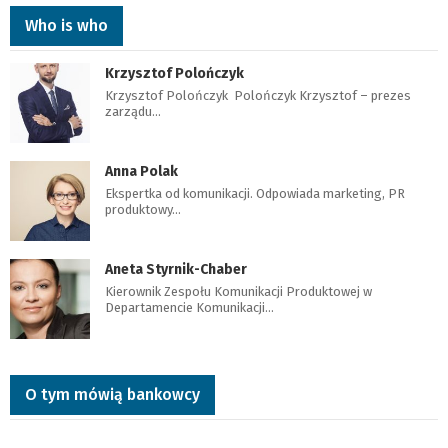
Who is who
Krzysztof Polończyk
Krzysztof Polończyk Polończyk Krzysztof – prezes
zarządu…
Anna Polak
Ekspertka od komunikacji. Odpowiada marketing, PR
produktowy…
Aneta Styrnik-Chaber
Kierownik Zespołu Komunikacji Produktowej w
Departamencie Komunikacji…
O tym mówią bankowcy