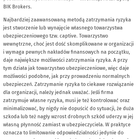
BIK Brokers.
Najbardziej zaawansowaną metodą zatrzymania ryzyka
jest stworzenie lub wynajęcie własnego towarzystwa
ubezpieczeniowego tzw. captive. Towarzystwo
wewnętrzne, choć jest dość skomplikowane w organizacji
i wymaga pewnych nakładów finansowych na początku,
daje największe możliwości zatrzymania ryzyka. A przy
tym działa jak towarzystwo ubezpieczeniowe, więc daje
możliwości podobne, jak przy prowadzeniu normalnych
ubezpieczeń. Zatrzymanie ryzyka to ciekawe rozwiązanie
dla organizacji, należy jednak uważać. Jeśli firma
zatrzymuje własne ryzyka, musi je też kontrolować oraz
minimalizować, by nigdy nie dopuścić do sytuacji, że duża
szkoda lub też nagły wzrost drobnych szkód uderzy w jej
własną płynność zamiast w ubezpieczyciela. W praktyce
oznacza to limitowanie odpowiedzialności jedynie do