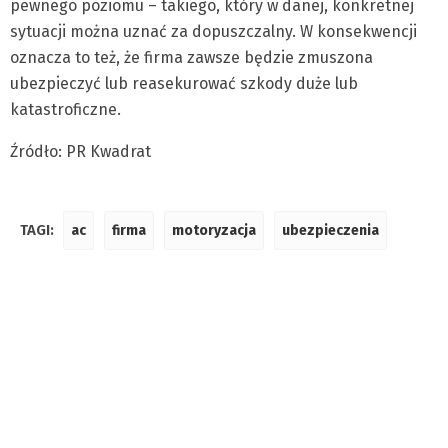
pewnego poziomu – takiego, który w danej, konkretnej
sytuacji można uznać za dopuszczalny. W konsekwencji
oznacza to też, że firma zawsze będzie zmuszona
ubezpieczyć lub reasekurować szkody duże lub
katastroficzne.
Źródło: PR Kwadrat
TAGI:
ac
firma
motoryzacja
ubezpieczenia