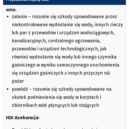
AVIVA:
zalanie – rozumie się szkody spowodowane przez
niekontrolowane wydostanie się wody, innych cieczy
lub par z przewodów i urządzeń wodociągowych,
kanalizacyjnych, centralnego ogrzewania,
przewodów i urządzeń technologicznych, jak
również wydostanie się wody lub innego czynnika
gaśniczego w wyniku samoczynnego uruchomienia
się urządzeń gaśniczych z innych przyczyn niż
pożar
powódź – rozumie się szkody spowodowane na
skutek podniesienia się wody w korytach i
zbiornikach wód płynących lub stojących
HDI Asekuracja: