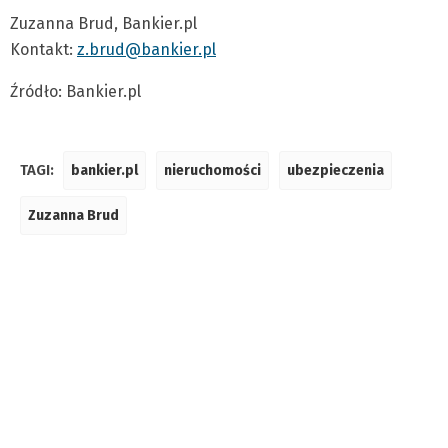
Zuzanna Brud, Bankier.pl
Kontakt:
z.brud@bankier.pl
Źródło: Bankier.pl
TAGI:
bankier.pl
nieruchomości
ubezpieczenia
Zuzanna Brud