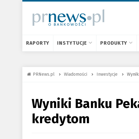
RAPORTY
INSTYTUCJE
PRODUKTY
PRNews.pl
Wiadomości
Inwestycje
Wynik
Wyniki Banku Peka
kredytom