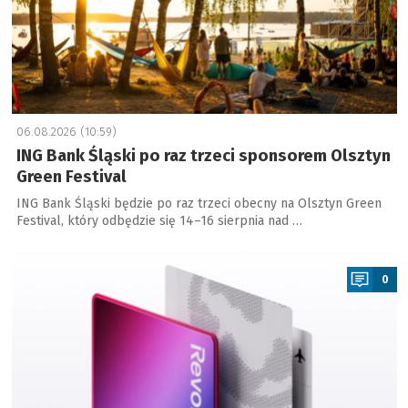
06.08.2026 (10:59)
ING Bank Śląski po raz trzeci sponsorem Olsztyn
Green Festival
ING Bank Śląski będzie po raz trzeci obecny na Olsztyn Green
Festival, który odbędzie się 14–16 sierpnia nad …
a
0