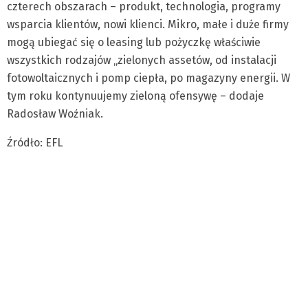
czterech obszarach – produkt, technologia, programy
wsparcia klientów, nowi klienci. Mikro, małe i duże firmy
mogą ubiegać się o leasing lub pożyczkę właściwie
wszystkich rodzajów „zielonych assetów, od instalacji
fotowoltaicznych i pomp ciepła, po magazyny energii. W
tym roku kontynuujemy zieloną ofensywę – dodaje
Radosław Woźniak.
Źródło: EFL