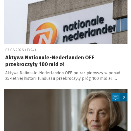
07.08.2026 (13:24)
Aktywa Nationale-Nederlanden OFE
przekroczyły 100 mld zł
Aktywa Nationale-Nederlanden OFE po raz pierwszy w ponad
25-letniej historii funduszu przekroczyły próg 100 mld zł. …
a
0