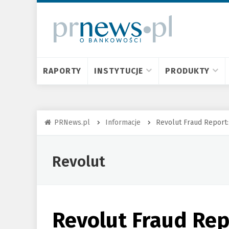
RAPORTY
INSTYTUCJE
PRODUKTY
PRNews.pl
Informacje
Revolut Fraud Report:
Revolut
Revolut Fraud Repo