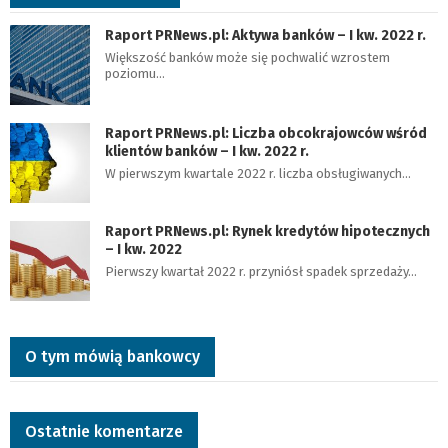
Raport PRNews.pl: Aktywa banków – I kw. 2022 r.
Większość banków może się pochwalić wzrostem
poziomu…
Raport PRNews.pl: Liczba obcokrajowców wśród
klientów banków – I kw. 2022 r.
W pierwszym kwartale 2022 r. liczba obsługiwanych…
Raport PRNews.pl: Rynek kredytów hipotecznych
– I kw. 2022
Pierwszy kwartał 2022 r. przyniósł spadek sprzedaży…
O tym mówią bankowcy
Ostatnie komentarze