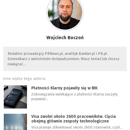
Wojciech Boczoń
Redaktor prowadzący PRNews.pl, analityk Bankier.pl i PB.pl.
Dziennikarz z wieloletnim doświadczeniem. Masz temat lub chcesz
nawiązać…
Inne wpisy tego autora:
Płatności Klarny pojawiły się w BIK
Zobowiązania wynikające z płatności Klarny zaczęły
pojawiać…
Visa zwolni około 2600 pracowników. Cięcia
obejmą głównie zespoły technologiczne
Visa planuje zlikwidować około 2600 stanowisk, czyli…