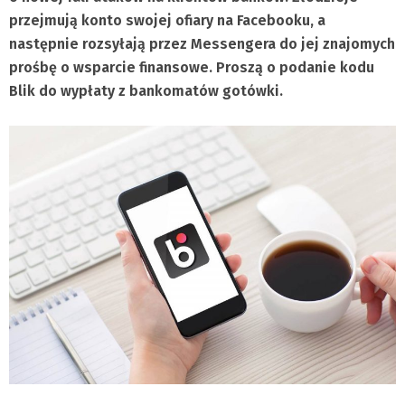
przejmują konto swojej ofiary na Facebooku, a
następnie rozsyłają przez Messengera do jej znajomych
prośbę o wsparcie finansowe. Proszą o podanie kodu
Blik do wypłaty z bankomatów gotówki.