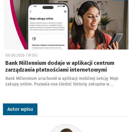
06.08.2026 (19:56)
Bank Millennium dodaje w aplikacji centrum
zarządzania płatnościami internetowymi
Bank Millennium uruchomił w aplikacji mobilnej sekcję Moje
zakupy online. Pozwala ona śledzić historię zakupów w …
Autor wpisu