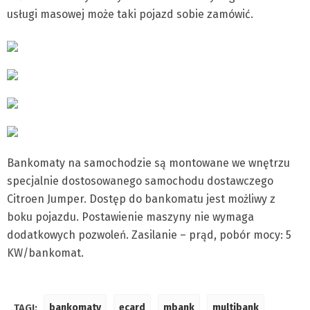
usługi masowej może taki pojazd sobie zamówić.
Bankomaty na samochodzie są montowane we wnętrzu
specjalnie dostosowanego samochodu dostawczego
Citroen Jumper. Dostęp do bankomatu jest możliwy z
boku pojazdu. Postawienie maszyny nie wymaga
dodatkowych pozwoleń. Zasilanie – prąd, pobór mocy: 5
KW/bankomat.
TAGI:
bankomaty
ecard
mbank
multibank