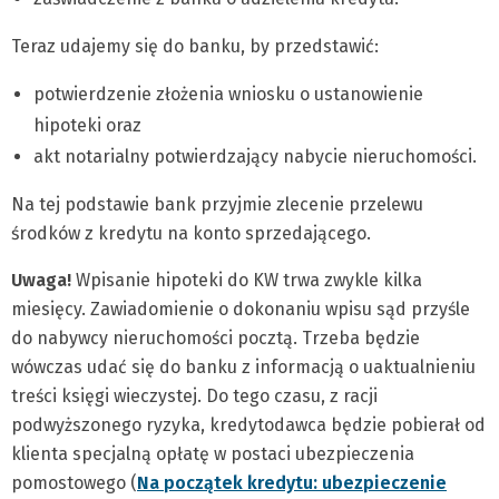
Teraz udajemy się do banku, by przedstawić:
potwierdzenie złożenia wniosku o ustanowienie
hipoteki oraz
akt notarialny potwierdzający nabycie nieruchomości.
Na tej podstawie bank przyjmie zlecenie przelewu
środków z kredytu na konto sprzedającego.
Uwaga!
Wpisanie hipoteki do KW trwa zwykle kilka
miesięcy. Zawiadomienie o dokonaniu wpisu sąd przyśle
do nabywcy nieruchomości pocztą. Trzeba będzie
wówczas udać się do banku z informacją o uaktualnieniu
treści księgi wieczystej. Do tego czasu, z racji
podwyższonego ryzyka, kredytodawca będzie pobierał od
klienta specjalną opłatę w postaci ubezpieczenia
pomostowego (
Na początek kredytu: ubezpieczenie