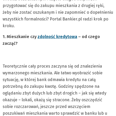
przygotować się do zakupu mieszkania z drugiej ręki,
żeby nie zostać oszukanym i nie zapomnieć o dopełnieniu
wszystkich formalności? Portal Bankier.pl radzi krok po
kroku.
1. Mieszkanie czy
zdolność kredytowa
– od czego
zacząć?
Teoretycznie cały proces zaczyna się od znalezienia
wymarzonego mieszkania. Ale łatwo wyobrazić sobie
sytuację, w której bank odmawia kredytu na całą
potrzebną do zakupu kwotę. Godziny spędzone na
oglądaniu zbyt dużych lub zbyt drogich – jak się wtedy
okazuje – lokali, okażą się stracone. Żeby oszczędzić
sobie rozczarowań, jeszcze przed wszczęciem
poszukiwań mieszkania warto sprawdzić w banku lub u