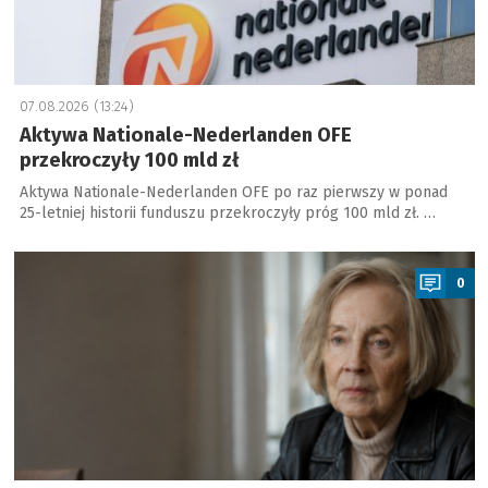
07.08.2026 (13:24)
Aktywa Nationale-Nederlanden OFE
przekroczyły 100 mld zł
Aktywa Nationale-Nederlanden OFE po raz pierwszy w ponad
25-letniej historii funduszu przekroczyły próg 100 mld zł. …
a
0