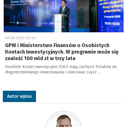
06.08.2026 (20:16)
GPW i Ministerstwo Finansów o Osobistych
Kontach Inwestycyjnych. W programie może się
znaleźć 100 mld zł w trzy lata
Osobiste Konta Inwestycyjne (OKI) mają zachęcić Polaków do
długoterminowego inwestowania i skierować część …
Autor wpisu