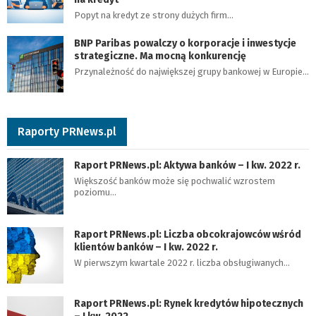
Popyt na kredyt ze strony dużych firm…
BNP Paribas powalczy o korporacje i inwestycje
strategiczne. Ma mocną konkurencję
Przynależność do największej grupy bankowej w Europie…
Raporty PRNews.pl
Raport PRNews.pl: Aktywa banków – I kw. 2022 r.
Większość banków może się pochwalić wzrostem
poziomu…
Raport PRNews.pl: Liczba obcokrajowców wśród
klientów banków – I kw. 2022 r.
W pierwszym kwartale 2022 r. liczba obsługiwanych…
Raport PRNews.pl: Rynek kredytów hipotecznych